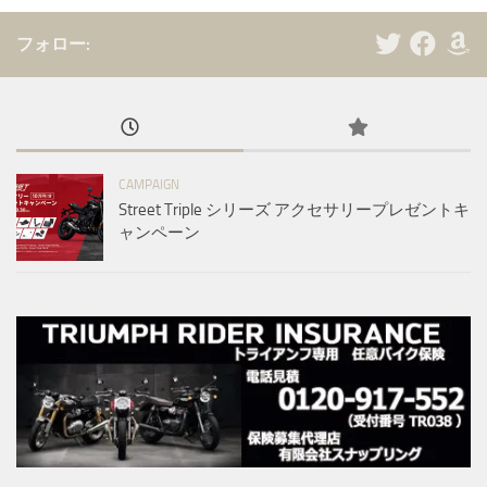
フォロー:
CAMPAIGN
Street Triple シリーズ アクセサリープレゼントキ
ャンペーン