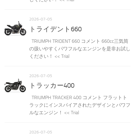
2026-07-05
トライデント660
TRIUMPH TRIDENT 660 コメント 660cc三気筒
の扱いやすくパワフルなエンジンを是非お試し
ください！ << Trial
2026-07-05
トラッカー400
TRIUMPH TRACKER 400 コメント フラットト
ラックにインスパイアされたデザインとパワフ
ルなエンジン！ << Trial
2026-07-05