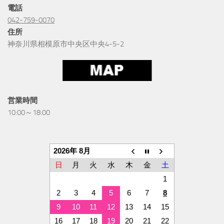
電話
042-759-0070
住所
神奈川県相模原市中央区中央4-5-2
営業時間
10:00～18:00
2026年 8月
日
月
火
水
木
金
土
1
2
3
4
5
6
7
8
9
10
11
12
13
14
15
16
17
18
19
20
21
22