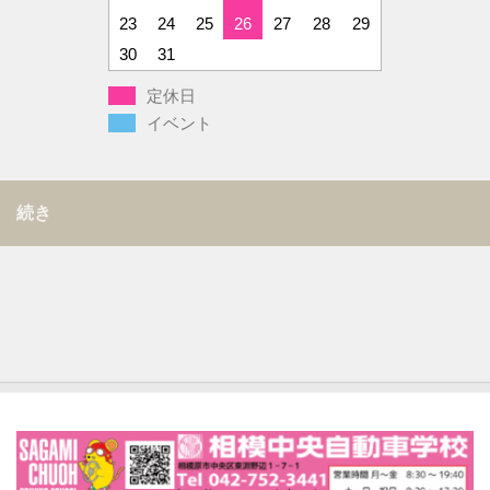
23
24
25
26
27
28
29
30
31
定休日
イベント
続き