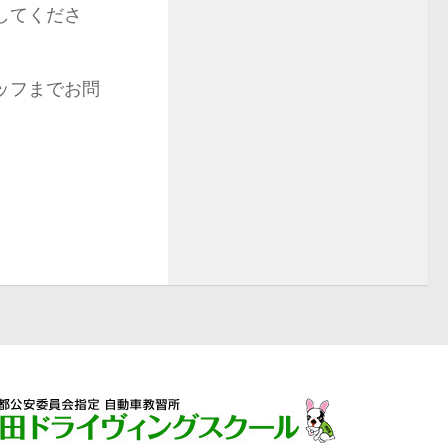
してくださ
ッフまでお問