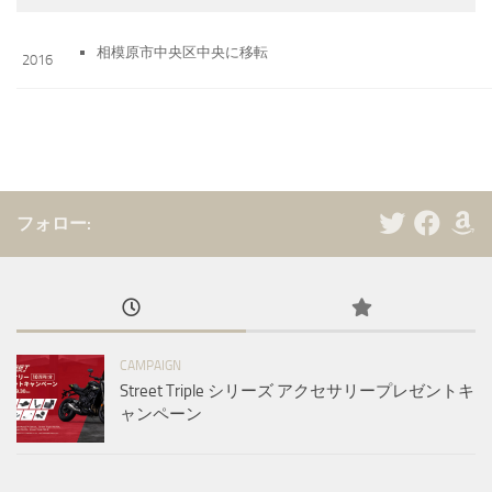
相模原市中央区中央に移転
2016
フォロー:
CAMPAIGN
Street Triple シリーズ アクセサリープレゼントキ
ャンペーン