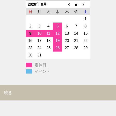
2026年 8月
日
月
火
水
木
金
土
1
2
3
4
5
6
7
8
9
10
11
12
13
14
15
16
17
18
19
20
21
22
23
24
25
26
27
28
29
30
31
定休日
イベント
続き